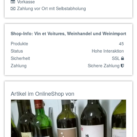
Vorkasse
Zahlung vor Ort mit Selbstabholung
Shop-Info: Vin et Voitures, Weinhandel und Weinimport
Produkte
45
Status
Hohe Interaktion
Sicherheit
SSL
Zahlung
Sichere Zahlung
Artikel im OnlineShop von