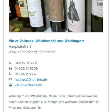
Vin et Voitures, Weinhandel und Weinimport
Hauptstraße 2
28870
Ottersberg / Otterstedt
04205 315661
04205 319309
01724318667
ha.theu@t-online.de
vin-et-voitures.de
Weinimport und Weinhandel. Verkauf von Französischen Weinen,
einem kleinen Angebot aus Portugal und weiteren Spezialitäten an
Privat und Gastronomie.