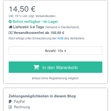
14,50 €
inkl. 19 % Ust. zzgl. Versandkosten
Sofort verfügbar / Im Lager
Lieferzeit 3-6 Tage
(Versand in Deutschland)
Versandkostenfrei ab 100,00 €
Kauf erfolgt unter Einbeziehung der
AGB
des Verkäufers.
Anzahl: 10x
In den Warenkorb
Kauf ohne Registrierung möglich
Zahlungsmöglichkeiten in diesem Shop
PayPal
Rechnung