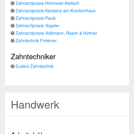
Zahnarztpraxis Hohmeier-Kielisch
Zahnarztpraxis Karstens am Krankenhaus
Zahnarztpraxis Pauls
Zahnarztpraxis Vogeler
Zahnarztpraxis Volkmann, Rasch & Hüttner
Zahntechnik Finkener
Zahntechniker
Eudent Zahntechnik
Handwerk