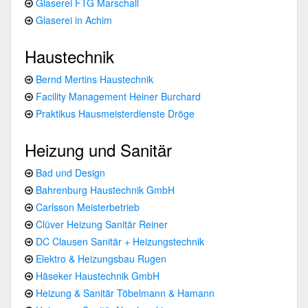
Glaserei FTG Marschall
Glaserei in Achim
Haustechnik
Bernd Mertins Haustechnik
Facility Management Heiner Burchard
Praktikus Hausmeisterdienste Dröge
Heizung und Sanitär
Bad und Design
Bahrenburg Haustechnik GmbH
Carlsson Meisterbetrieb
Clüver Heizung Sanitär Reiner
DC Clausen Sanitär + Heizungstechnik
Elektro & Heizungsbau Rugen
Häseker Haustechnik GmbH
Heizung & Sanitär Töbelmann & Hamann