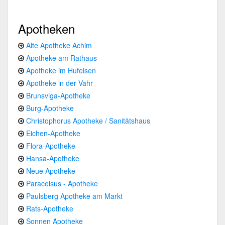
Apotheken
Alte Apotheke Achim
Apotheke am Rathaus
Apotheke im Hufeisen
Apotheke in der Vahr
Brunsviga-Apotheke
Burg-Apotheke
Christophorus Apotheke / Sanitätshaus
Eichen-Apotheke
Flora-Apotheke
Hansa-Apotheke
Neue Apotheke
Paracelsus - Apotheke
Paulsberg Apotheke am Markt
Rats-Apotheke
Sonnen Apotheke