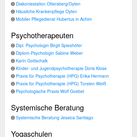
Diakoniestation Ottersberg/Oyten
Häusliche Krankenpflege Oyten
Mobiler Pflegedienst Hubertus in Achim
Psychotherapeuten
Dipl. Psychologin Birgit Spieshöfer
Diplom-Psychologin Sabine Weber
Karin Gottschalk
Kinder- und Jugendpsychotherapie Doris Klose
Praxis für Psychotherapie (HPG) Erika Hermann
Praxis für Psychotherapie (HPG) Torsten Weiß
Psychologische Praxis Wolf Goebel
Systemische Beratung
Systemische Beratung Jessica Santiago
Yogaschulen