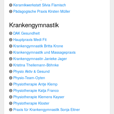
Keramikwerkstatt Silvia Flamisch
Pädagogische Praxis Kirsten Müller
Krankengymnastik
DAK Gesundheit
Hauptpraxis Medi Fit
Krankengymnastik Britta Krone
Krankengymnastik und Massagepraxis
Krankengymnastin Janieke Jager
Kristina Theilemann-Böhnke
Physio Aktiv & Gesund
Physio-Team-Oyten
Physiotherapie Antje Klemp
Physiotherapie Katja Franco
Physiotherapie Klemens Kayser
Physiotherapie Kloster
Praxis für Krankengymnastik Sonja Eitner