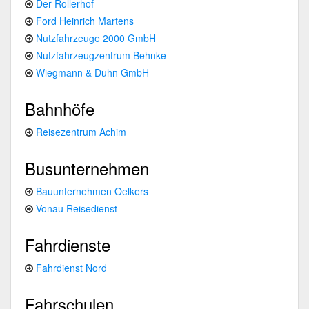
Der Rollerhof
Ford Heinrich Martens
Nutzfahrzeuge 2000 GmbH
Nutzfahrzeugzentrum Behnke
Wiegmann & Duhn GmbH
Bahnhöfe
Reisezentrum Achim
Busunternehmen
Bauunternehmen Oelkers
Vonau Reisedienst
Fahrdienste
Fahrdienst Nord
Fahrschulen