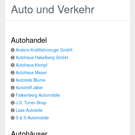
Auto und Verkehr
Autohandel
Anders Kraftfahrzeuge GmbH
Autohaus Hakelberg GmbH
Autohaus Kempf
Autohaus Meyer
Autoteile Blume
Autotreff Jäkel
Falkenberg Automobile
J.S. Tuner-Shop
Lass Autoteile
S & S Automobile
Autohäuser