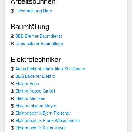
Arbeitsbühnen
Liftvermietung Nord
Baumfällung
BBD Bremer Baumdienst
Ueberschaer Baumpflege
Elektrotechniker
Arcus Elektrotechnik Alois Schiffmann
BEG Badener Elektro
Elektro Bach
Elektro Koppe GmbH
Elektro Meinken
Elektroanlagen Meyer
Elektrotechnik Björn Fleischer
Elektrotechnik Frank Wiesenmüller
Elektrotechnik Klaus Meyer