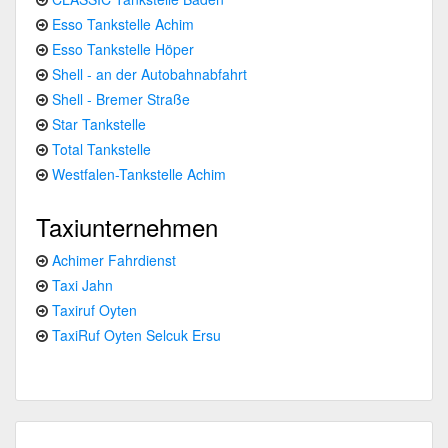
Esso Tankstelle Achim
Esso Tankstelle Höper
Shell - an der Autobahnabfahrt
Shell - Bremer Straße
Star Tankstelle
Total Tankstelle
Westfalen-Tankstelle Achim
Taxiunternehmen
Achimer Fahrdienst
Taxi Jahn
Taxiruf Oyten
TaxiRuf Oyten Selcuk Ersu