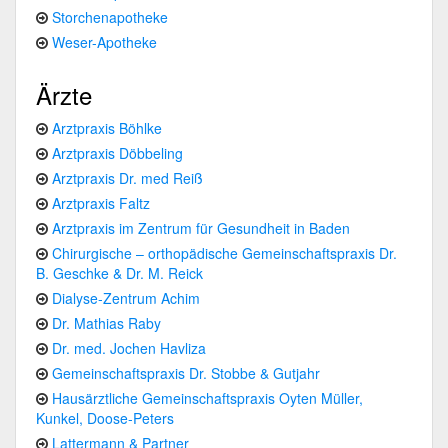
Storchenapotheke
Weser-Apotheke
Ärzte
Arztpraxis Böhlke
Arztpraxis Döbbeling
Arztpraxis Dr. med Reiß
Arztpraxis Faltz
Arztpraxis im Zentrum für Gesundheit in Baden
Chirurgische – orthopädische Gemeinschaftspraxis Dr.
B. Geschke & Dr. M. Reick
Dialyse-Zentrum Achim
Dr. Mathias Raby
Dr. med. Jochen Havliza
Gemeinschaftspraxis Dr. Stobbe & Gutjahr
Hausärztliche Gemeinschaftspraxis Oyten Müller,
Kunkel, Doose-Peters
Lattermann & Partner