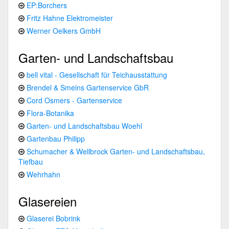
EP:Borchers
Fritz Hahne Elektromeister
Werner Oelkers GmbH
Garten- und Landschaftsbau
bell vital - Gesellschaft für Teichausstattung
Brendel & Smeins Gartenservice GbR
Cord Osmers - Gartenservice
Flora-Botanika
Garten- und Landschaftsbau Woehl
Gartenbau Philipp
Schumacher & Wellbrock Garten- und Landschaftsbau,
Tiefbau
Wehrhahn
Glasereien
Glaserei Bobrink