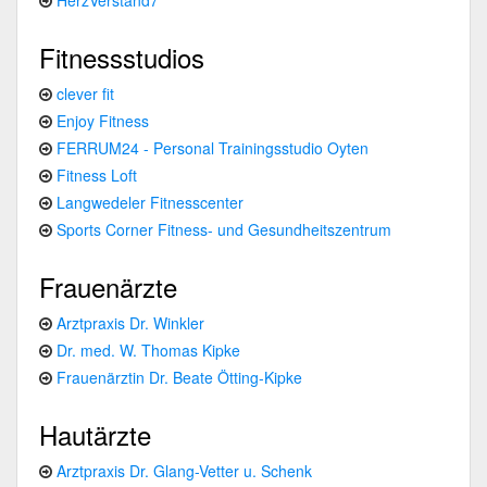
Fitnessstudios
clever fit
Enjoy Fitness
FERRUM24 - Personal Trainingsstudio Oyten
Fitness Loft
Langwedeler Fitnesscenter
Sports Corner Fitness- und Gesundheitszentrum
Frauenärzte
Arztpraxis Dr. Winkler
Dr. med. W. Thomas Kipke
Frauenärztin Dr. Beate Ötting-Kipke
Hautärzte
Arztpraxis Dr. Glang-Vetter u. Schenk