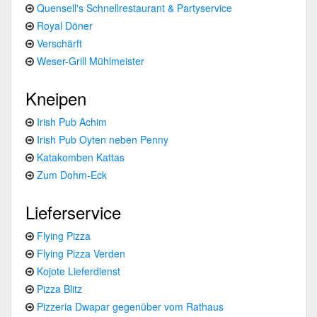
Quensell's Schnellrestaurant & Partyservice
Royal Döner
Verschärft
Weser-Grill Mühlmeister
Kneipen
Irish Pub Achim
Irish Pub Oyten neben Penny
Katakomben Kattas
Zum Dohm-Eck
Lieferservice
Flying Pizza
Flying Pizza Verden
Kojote Lieferdienst
Pizza Blitz
Pizzeria Dwapar gegenüber vom Rathaus