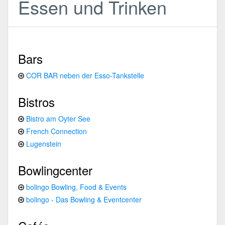
Essen und Trinken
Bars
COR BAR neben der Esso-Tankstelle
Bistros
Bistro am Oyter See
French Connection
Lugenstein
Bowlingcenter
bolingo Bowling, Food & Events
bolingo - Das Bowling & Eventcenter