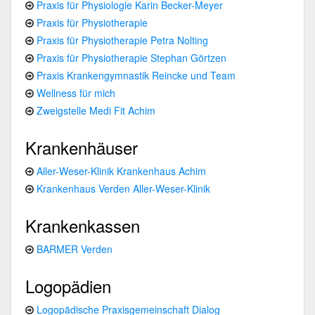
Praxis für Physiologie Karin Becker-Meyer
Praxis für Physiotherapie
Praxis für Physiotherapie Petra Nolting
Praxis für Physiotherapie Stephan Görtzen
Praxis Krankengymnastik Reincke und Team
Wellness für mich
Zweigstelle Medi Fit Achim
Krankenhäuser
Aller-Weser-Klinik Krankenhaus Achim
Krankenhaus Verden Aller-Weser-Klinik
Krankenkassen
BARMER Verden
Logopädien
Logopädische Praxisgemeinschaft Dialog