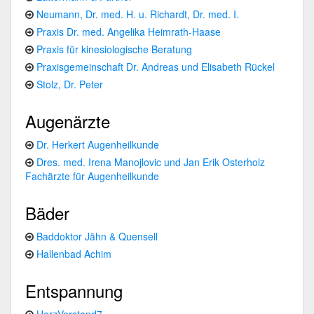
Neumann, Dr. med. H. u. Richardt, Dr. med. I.
Praxis Dr. med. Angelika Heimrath-Haase
Praxis für kinesiologische Beratung
Praxisgemeinschaft Dr. Andreas und Elisabeth Rückel
Stolz, Dr. Peter
Augenärzte
Dr. Herkert Augenheilkunde
Dres. med. Irena Manojlovic und Jan Erik Osterholz
Fachärzte für Augenheilkunde
Bäder
Baddoktor Jähn & Quensell
Hallenbad Achim
Entspannung
HerzVerstand7