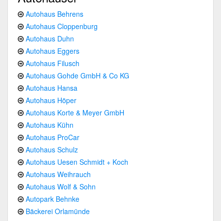
Autohaus Behrens
Autohaus Cloppenburg
Autohaus Duhn
Autohaus Eggers
Autohaus Filusch
Autohaus Gohde GmbH & Co KG
Autohaus Hansa
Autohaus Höper
Autohaus Korte & Meyer GmbH
Autohaus Kühn
Autohaus ProCar
Autohaus Schulz
Autohaus Uesen Schmidt + Koch
Autohaus Weihrauch
Autohaus Wolf & Sohn
Autopark Behnke
Bäckerei Orlamünde