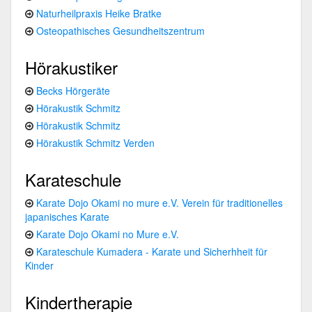
Naturheilpraxis Heike Bratke
Osteopathisches Gesundheitszentrum
Hörakustiker
Becks Hörgeräte
Hörakustik Schmitz
Hörakustik Schmitz
Hörakustik Schmitz Verden
Karateschule
Karate Dojo Okami no mure e.V. Verein für traditionelles
japanisches Karate
Karate Dojo Okami no Mure e.V.
Karateschule Kumadera - Karate und Sicherhheit für
Kinder
Kindertherapie