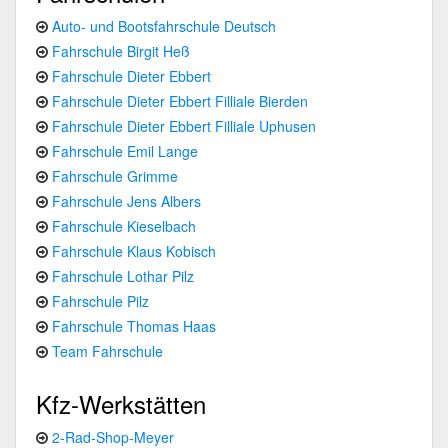
Auto- und Bootsfahrschule Deutsch
Fahrschule Birgit Heß
Fahrschule Dieter Ebbert
Fahrschule Dieter Ebbert Filliale Bierden
Fahrschule Dieter Ebbert Filliale Uphusen
Fahrschule Emil Lange
Fahrschule Grimme
Fahrschule Jens Albers
Fahrschule Kieselbach
Fahrschule Klaus Kobisch
Fahrschule Lothar Pilz
Fahrschule Pilz
Fahrschule Thomas Haas
Team Fahrschule
Kfz-Werkstätten
2-Rad-Shop-Meyer