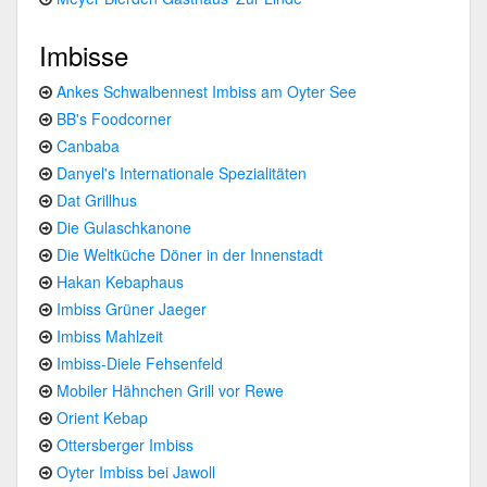
Imbisse
Ankes Schwalbennest Imbiss am Oyter See
BB's Foodcorner
Canbaba
Danyel's Internationale Spezialitäten
Dat Grillhus
Die Gulaschkanone
Die Weltküche Döner in der Innenstadt
Hakan Kebaphaus
Imbiss Grüner Jaeger
Imbiss Mahlzeit
Imbiss-Diele Fehsenfeld
Mobiler Hähnchen Grill vor Rewe
Orient Kebap
Ottersberger Imbiss
Oyter Imbiss bei Jawoll