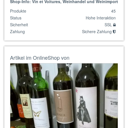
Shop-Info: Vin et Voitures, Weinhandel und Weinimport
Produkte
45
Status
Hohe Interaktion
Sicherheit
SSL
Zahlung
Sichere Zahlung
Artikel im OnlineShop von