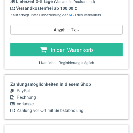
Lieferzeit 3-6 Tage
(Versand in Deutschland)
Versandkostenfrei ab 100,00 €
Kauf erfolgt unter Einbeziehung der
AGB
des Verkäufers.
Anzahl: 17x
In den Warenkorb
Kauf ohne Registrierung möglich
Zahlungsmöglichkeiten in diesem Shop
PayPal
Rechnung
Vorkasse
Zahlung vor Ort mit Selbstabholung