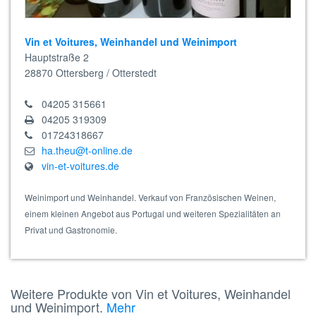
Vin et Voitures, Weinhandel und Weinimport
Hauptstraße 2
28870
Ottersberg / Otterstedt
04205 315661
04205 319309
01724318667
ha.theu@t-online.de
vin-et-voitures.de
Weinimport und Weinhandel. Verkauf von Französischen Weinen,
einem kleinen Angebot aus Portugal und weiteren Spezialitäten an
Privat und Gastronomie.
Weitere Produkte von Vin et Voitures, Weinhandel
und Weinimport.
Mehr