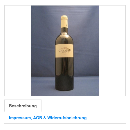
Beschreibung
Impressum, AGB & Widerrufsbelehrung