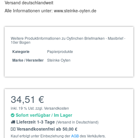
Versand deutschlandweit
Alle Informationen unter: www.steinke-oyten.de
Weitere Produktinformationen zu Oytinchen Briefmarken - Maxibrief -
10er Bogen
Papierprodukte
Kategorie
Steinke Oyten
Marke / Hersteller
34,51 €
inkl. 19 % Ust. zzgl. Versandkosten
Sofort verfügbar / Im Lager
Lieferzeit 1-3 Tage
(Versand in Deutschland)
Versandkostenfrei ab 50,00 €
Kauf erfolgt unter Einbeziehung der
AGB
des Verkäufers.