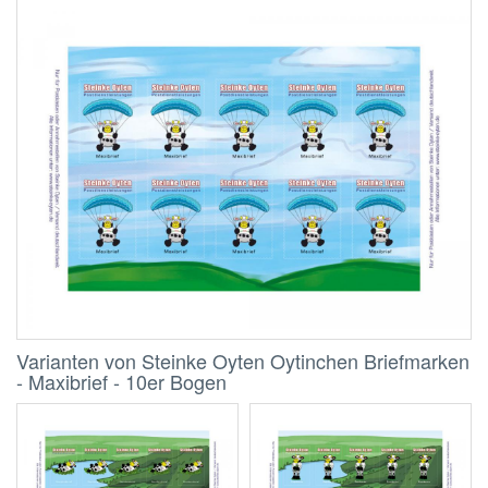
Varianten von Steinke Oyten Oytinchen Briefmarken
- Maxibrief - 10er Bogen