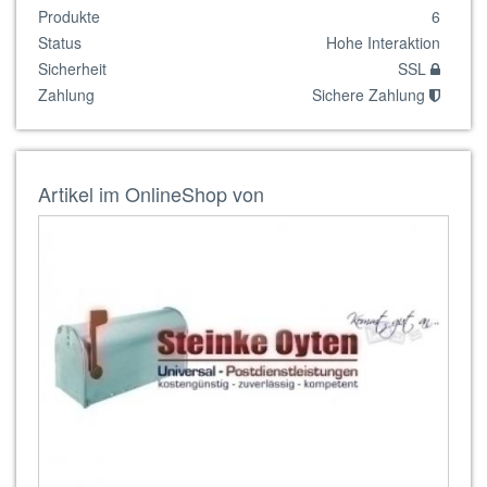
Produkte
6
Status
Hohe Interaktion
Sicherheit
SSL
Zahlung
Sichere Zahlung
Artikel im OnlineShop von