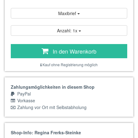
Maxibrief
Anzahl: 1x
In den Warenkorb
Kauf ohne Registrierung möglich
Zahlungsmöglichkeiten in diesem Shop
PayPal
Vorkasse
Zahlung vor Ort mit Selbstabholung
Shop-Info: Regina Frerks-Steinke