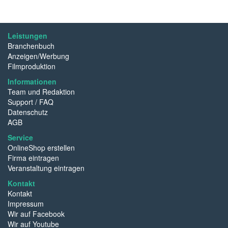
Leistungen
Branchenbuch
Anzeigen/Werbung
Filmproduktion
Informationen
Team und Redaktion
Support / FAQ
Datenschutz
AGB
Service
OnlineShop erstellen
Firma eintragen
Veranstaltung eintragen
Kontakt
Kontakt
Impressum
Wir auf Facebook
Wir auf Youtube