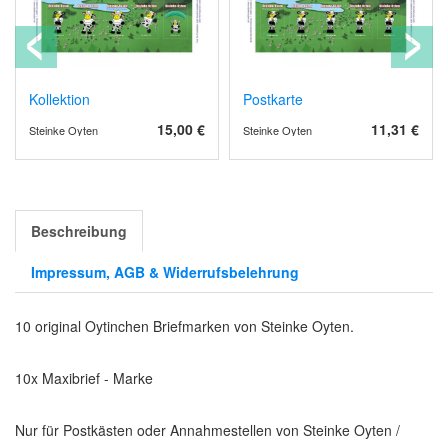
Kollektion
Postkarte
15,00 €
11,31 €
Steinke Oyten
Steinke Oyten
Beschreibung
Impressum, AGB & Widerrufsbelehrung
10 original Oytinchen Briefmarken von Steinke Oyten.
10x Maxibrief - Marke
Nur für Postkästen oder Annahmestellen von Steinke Oyten /