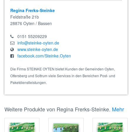
Regina Frerks-Steinke
Feldstraße 21b
28876
Oyten / Bassen
0151 55209229
info@steinke-oyten.de
www.steinke-oyten.de
facebook.com/Steinke.Oyten
Die Firma STEINKE OYTEN bietet Kunden der Gemeinden Oyten,
Ottersberg und Sottrum viele Services in den Bereichen Post- und
Paketdienstleistungen.
Weitere Produkte von Regina Frerks-Steinke.
Mehr