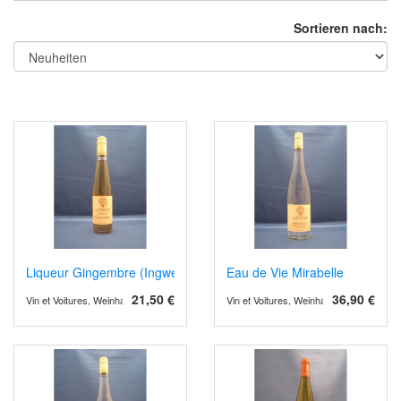
Sortieren nach:
Liqueur Gingembre (Ingwer)
Eau de Vie Mirabelle
21,50 €
36,90 €
Vin et Voitures, Weinhandel und Weinimport
Vin et Voitures, Weinhandel und Weinimp