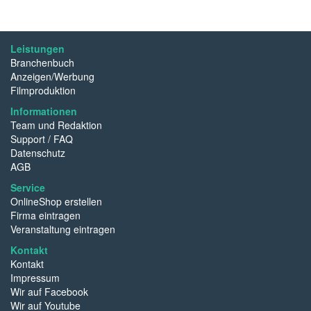
Leistungen
Branchenbuch
Anzeigen/Werbung
Filmproduktion
Informationen
Team und Redaktion
Support / FAQ
Datenschutz
AGB
Service
OnlineShop erstellen
Firma eintragen
Veranstaltung eintragen
Kontakt
Kontakt
Impressum
Wir auf Facebook
Wir auf Youtube