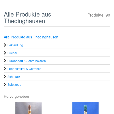
Alle Produkte aus
Produkte: 90
Thedinghausen
Alle Produkte aus Thedinghausen
Bekleidung
Bücher
Bürobedarf & Schreibwaren
Lebensmittel & Getränke
Schmuck
Spielzeug
Hervorgehoben