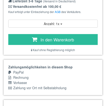
Lieferzeit 3-6 Tage
(Versand in Deutschland)
Versandkostenfrei ab 100,00 €
Kauf erfolgt unter Einbeziehung der
AGB
des Verkäufers.
Anzahl: 1x
In den Warenkorb
Kauf ohne Registrierung möglich
Zahlungsmöglichkeiten in diesem Shop
PayPal
Rechnung
Vorkasse
Zahlung vor Ort mit Selbstabholung