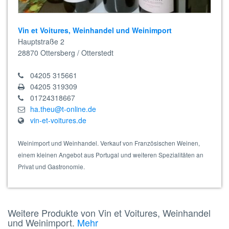
Vin et Voitures, Weinhandel und Weinimport
Hauptstraße 2
28870
Ottersberg / Otterstedt
04205 315661
04205 319309
01724318667
ha.theu@t-online.de
vin-et-voitures.de
Weinimport und Weinhandel. Verkauf von Französischen Weinen,
einem kleinen Angebot aus Portugal und weiteren Spezialitäten an
Privat und Gastronomie.
Weitere Produkte von Vin et Voitures, Weinhandel
und Weinimport.
Mehr