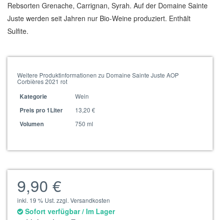
Rebsorten Grenache, Carrignan, Syrah. Auf der Domaine Sainte
Juste werden seit Jahren nur Bio-Weine produziert. Enthält
Sulfite.
Weitere Produktinformationen zu Domaine Sainte Juste AOP
Corbières 2021 rot
Wein
Kategorie
13,20 €
Preis pro 1Liter
750 ml
Volumen
9,90 €
inkl. 19 % Ust. zzgl. Versandkosten
Sofort verfügbar / Im Lager