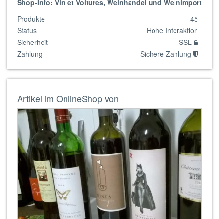
Shop-Info: Vin et Voitures, Weinhandel und Weinimport
Produkte
45
Status
Hohe Interaktion
Sicherheit
SSL
Zahlung
Sichere Zahlung
Artikel im OnlineShop von