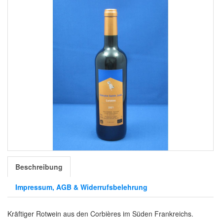
Beschreibung
Impressum, AGB & Widerrufsbelehrung
Kräftiger Rotwein aus den Corbières im Süden Frankreichs.