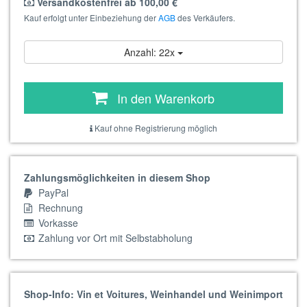
Versandkostenfrei ab 100,00 €
Kauf erfolgt unter Einbeziehung der
AGB
des Verkäufers.
Anzahl: 22x
In den Warenkorb
Kauf ohne Registrierung möglich
Zahlungsmöglichkeiten in diesem Shop
PayPal
Rechnung
Vorkasse
Zahlung vor Ort mit Selbstabholung
Shop-Info: Vin et Voitures, Weinhandel und Weinimport