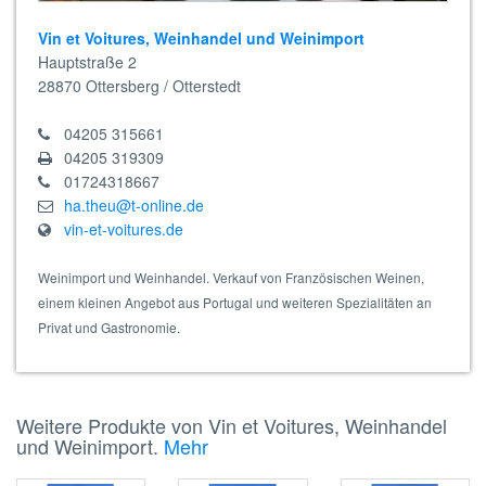
Vin et Voitures, Weinhandel und Weinimport
Hauptstraße 2
28870
Ottersberg / Otterstedt
04205 315661
04205 319309
01724318667
ha.theu@t-online.de
vin-et-voitures.de
Weinimport und Weinhandel. Verkauf von Französischen Weinen,
einem kleinen Angebot aus Portugal und weiteren Spezialitäten an
Privat und Gastronomie.
Weitere Produkte von Vin et Voitures, Weinhandel
und Weinimport.
Mehr