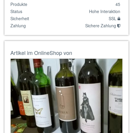
Produkte
45
Status
Hohe Interaktion
Sicherheit
SSL
Zahlung
Sichere Zahlung
Artikel im OnlineShop von